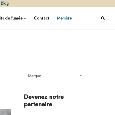
|
Blog
ts de fumée
Contact
Membre
Marque
Devenez notre
partenaire