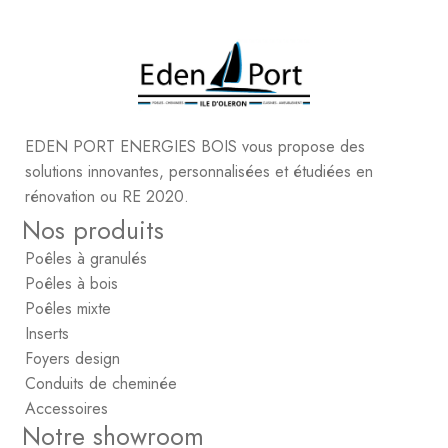
EDEN PORT ENERGIES BOIS vous propose des
solutions innovantes, personnalisées et étudiées en
rénovation ou RE 2020.
Nos produits
Poêles à granulés
Poêles à bois
Poêles mixte
Inserts
Foyers design
Conduits de cheminée
Accessoires
Notre showroom