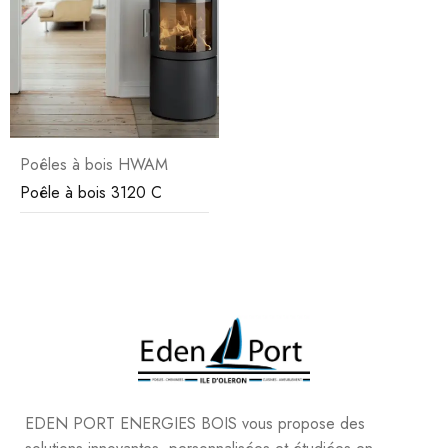
Poêles à bois HWAM
Poêle à bois 3120 C
EDEN PORT ENERGIES BOIS vous propose des