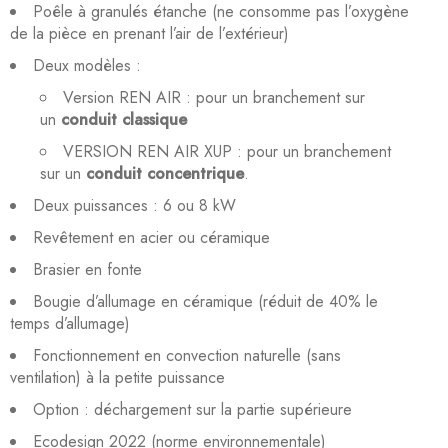
Poêle à granulés étanche (ne consomme pas l’oxygène
de la pièce en prenant l’air de l’extérieur)
Deux modèles :
Version REN AIR : pour un branchement sur
un
conduit classique
VERSION REN AIR XUP : pour un branchement
sur un
conduit concentrique
.
Deux puissances : 6 ou 8 kW
Revêtement en acier ou céramique
Brasier en fonte
Bougie d’allumage en céramique (réduit de 40% le
temps d’allumage)
Fonctionnement en convection naturelle (sans
ventilation) à la petite puissance
Option : déchargement sur la partie supérieure
Ecodesign 2022 (norme environnementale)