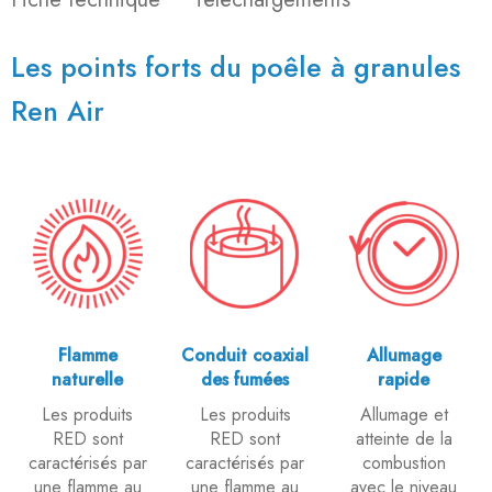
Les points forts du poêle à granules
Ren Air
Flamme
Conduit coaxial
Allumage
naturelle
des fumées
rapide
Les produits
Les produits
Allumage et
RED sont
RED sont
atteinte de la
caractérisés par
caractérisés par
combustion
une flamme au
une flamme au
avec le niveau