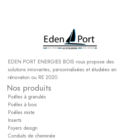
EDEN PORT ENERGIES BOIS vous propose des
solutions innovantes, personnalisées et étudiées en
rénovation ou RE 2020.
Nos produits
Poêles à granulés
Poêles à bois
Poêles mixte
Inserts
Foyers design
Conduits de cheminée