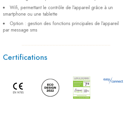
Wifi, permettant le contrôle de l’appareil grâce à un
smartphone ou une tablette
Option : gestion des fonctions principales de l’appareil
par message sms
Certifications