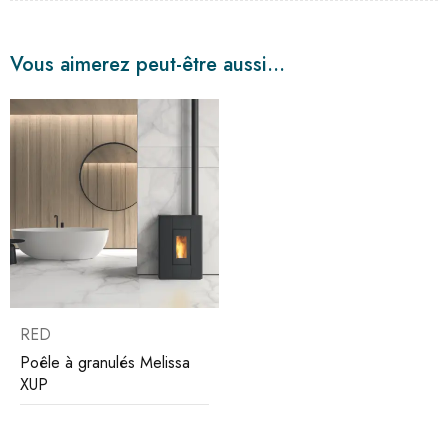
Vous aimerez peut-être aussi…
RED
Poêle à granulés Melissa
XUP