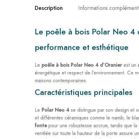
Description
Informations complément
Le poêle à bois Polar Neo 4 d’
performance et esthétique
Le
poêle à bois Polar Neo 4 d’Oranier
est un
énergétique et respect de l’environnement. Ce m
maisons contemporaines.
Caractéristiques principales
Le
Polar Neo 4
se distingue par son design et 
et différentes céramiques comme le namib, le blan
fonte
pour une robustesse accrue, tandis que la
ventilée sur toute la hauteur de la porte assure un 