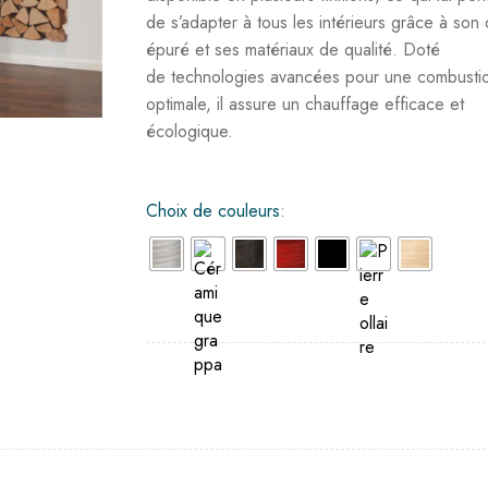
de s’adapter à tous les intérieurs grâce à son
épuré et ses matériaux de qualité. Doté
de technologies avancées pour une combusti
optimale, il assure un chauffage efficace et
écologique.
Choix de couleurs