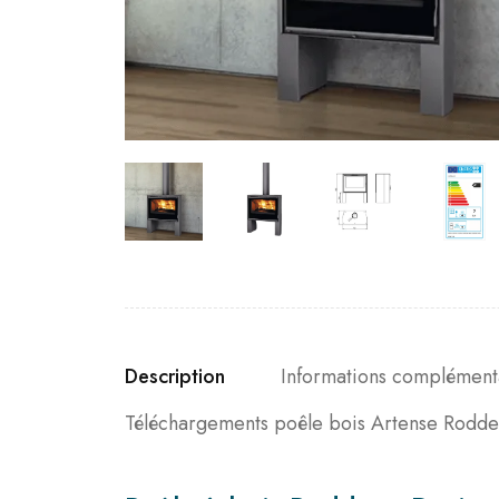
Description
Informations complément
Téléchargements poêle bois Artense Rodde