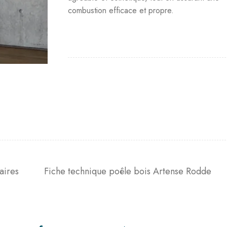
combustion efficace et propre.
aires
Fiche technique poêle bois Artense Rodde