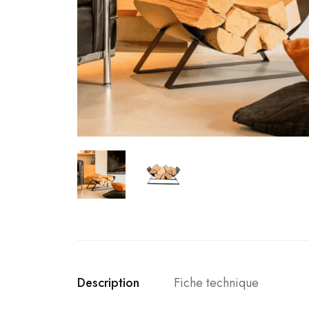
Description
Fiche technique