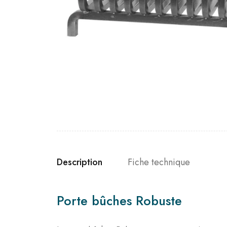
Description
Fiche technique
Porte bûches Robuste