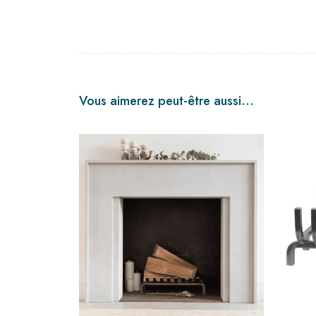
Vous aimerez peut-être aussi…