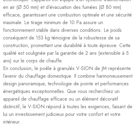
en air (Ø 50 mm) et d’évacuation des fumées (Ø 80 mm)
efficace, garantissant une combustion optimale et une sécurité
maximale. Le tirage minimum de 10 Pa assure un
fonctionnement stable dans diverses conditions. Le poids
conséquent de 153 kg témoigne de la robustesse de sa
construction, promettant une durabilité à toute épreuve. Cette
qualité est soulignée par la garantie de 2 ans (extensible à 5
ans) sur le corps de chauffe.
En conclusion, le poêle à granulés V-SION de JM représente
l’avenir du chauffage domestique. Il combine harmonieusement
design panoramique, technologie de pointe et performances
énergétiques exceptionnelles. Que vous recherchiez un
appareil de chauffage efficace ou un élément décoratif
distinctif, le V-SION répond à toutes les exigences, faisant de
lui un investissement judicieux pour votre confort et votre
intérieur.