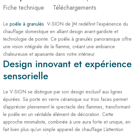
Fiche technique
Téléchargements
Le
poêle à granulés
V-SION de JM redéfinit l’expérience du
chauffage domestique en alliant design avant-gardiste et
technologie de pointe. Ce poêle à granulés panoramique offre
une vision intégrale de la flamme, créant une ambiance
chaleureuse et apaisante dans votre intérieur.
Design innovant et expérience
sensorielle
Le V-SION se distingue par son design exclusif aux lignes
épurées. Sa porte en verre céramique sur trois faces permet
d’apprécier pleinement le spectacle des flammes, transformant
le poêle en un véritable élément de décoration. Cette
approche minimaliste, combinée à une aura forte et unique, en
fait bien plus qu’un simple appareil de chauffage.L’attention