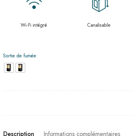
Wi-Fi intégré
Canalisable
Sortie de fumée
Description
Informations complémentaires