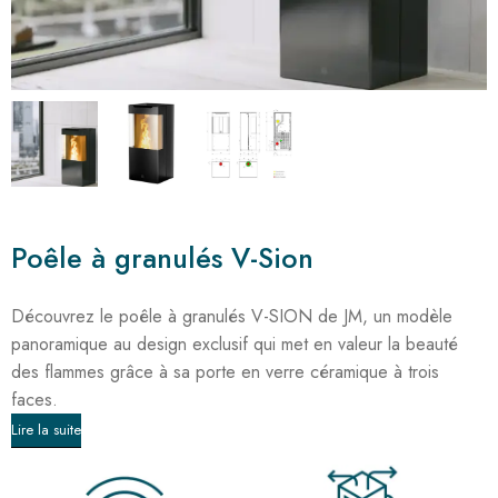
Poêle à granulés V-Sion
Découvrez le poêle à granulés V-SION de JM, un modèle
panoramique au design exclusif qui met en valeur la beauté
des flammes grâce à sa porte en verre céramique à trois
faces.
Lire la suite