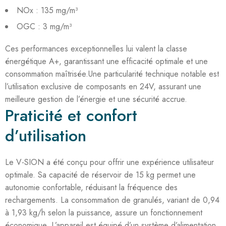
NOx : 135 mg/m³
OGC : 3 mg/m³
Ces performances exceptionnelles lui valent la classe
énergétique A+, garantissant une efficacité optimale et une
consommation maîtrisée.Une particularité technique notable est
l’utilisation exclusive de composants en 24V, assurant une
meilleure gestion de l’énergie et une sécurité accrue.
Praticité et confort
d’utilisation
Le V-SION a été conçu pour offrir une expérience utilisateur
optimale. Sa capacité de réservoir de 15 kg permet une
autonomie confortable, réduisant la fréquence des
rechargements. La consommation de granulés, variant de 0,94
à 1,93 kg/h selon la puissance, assure un fonctionnement
économique. L’appareil est équipé d’un système d’alimentation