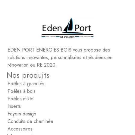
EDEN PORT ENERGIES BOIS vous propose des
solutions innovantes, personnalisées et étudiées en
rénovation ou RE 2020.
Nos produits
Poêles à granulés
Poêles à bois
Poêles mixte
Inserts
Foyers design
Conduits de cheminée
Accessoires