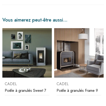
Vous aimerez peut-être aussi…
CADEL
CADEL
Poêle à granulés Sweet 7
Poêle à granulés Frame 9