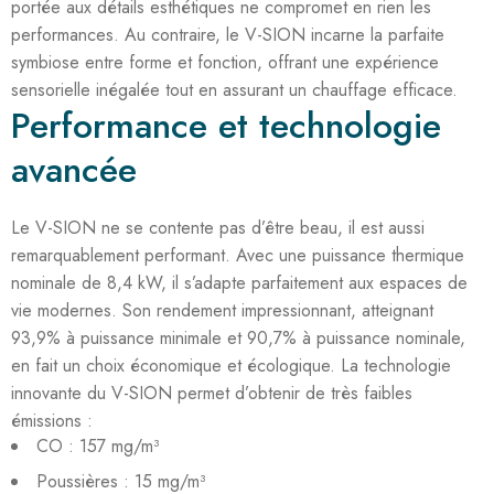
portée aux détails esthétiques ne compromet en rien les
performances. Au contraire, le V-SION incarne la parfaite
symbiose entre forme et fonction, offrant une expérience
sensorielle inégalée tout en assurant un chauffage efficace.
Performance et technologie
avancée
Le V-SION ne se contente pas d’être beau, il est aussi
remarquablement performant. Avec une puissance thermique
nominale de 8,4 kW, il s’adapte parfaitement aux espaces de
vie modernes. Son rendement impressionnant, atteignant
93,9% à puissance minimale et 90,7% à puissance nominale,
en fait un choix économique et écologique. La technologie
innovante du V-SION permet d’obtenir de très faibles
émissions :
CO : 157 mg/m³
Poussières : 15 mg/m³