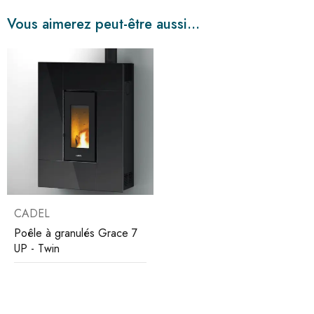
Vous aimerez peut-être aussi…
CADEL
Poêle à granulés Grace 7
UP - Twin