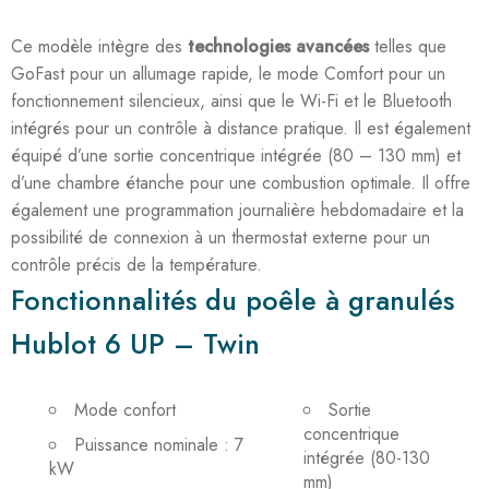
Ce modèle intègre des
technologies avancées
telles que
GoFast pour un allumage rapide, le mode Comfort pour un
fonctionnement silencieux, ainsi que le Wi-Fi et le Bluetooth
intégrés pour un contrôle à distance pratique. Il est également
équipé d’une sortie concentrique intégrée (80 – 130 mm) et
d’une chambre étanche pour une combustion optimale. Il offre
également une programmation journalière hebdomadaire et la
possibilité de connexion à un thermostat externe pour un
contrôle précis de la température.
Fonctionnalités du poêle à granulés
Hublot 6 UP – Twin
Mode confort
Sortie
concentrique
Puissance nominale : 7
intégrée (80-130
kW
mm)