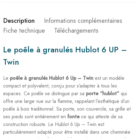
Description
Informations complémentaires
Fiche technique
Téléchargements
Le poêle à granulés Hublot 6 UP –
Twin
Le
poêle à granulés Hublot 6 Up – Twin
est un modèle
compact et polyvalent, conçu pour s’adapter à tous les
espaces. Ce poêle se distingue par sa
porte “hublot”
qui
offre une large vue sur la flamme, rappelant l’esthétique d’un
poêle à bois traditionnel. Sa porte, son couvercle, sa grille et
ses pieds sont entièrement en
fonte
ce qui atteste de sa
construction robuste. Le Hublot 6 Up – Twin est
particulièrement adapté pour être installé dans une cheminée