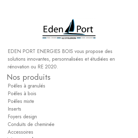
EDEN PORT ENERGIES BOIS vous propose des
solutions innovantes, personnalisées et étudiées en
rénovation ou RE 2020.
Nos produits
Poêles à granulés
Poêles à bois
Poêles mixte
Inserts
Foyers design
Conduits de cheminée
Accessoires