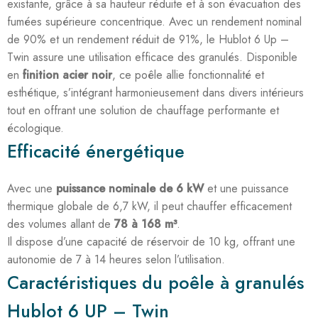
existante, grâce à sa hauteur réduite et à son évacuation des
fumées supérieure concentrique. Avec un rendement nominal
de 90% et un rendement réduit de 91%, le Hublot 6 Up –
Twin assure une utilisation efficace des granulés. Disponible
en
finition acier noir
, ce poêle allie fonctionnalité et
esthétique, s’intégrant harmonieusement dans divers intérieurs
tout en offrant une solution de chauffage performante et
écologique.
Efficacité énergétique
Avec une
puissance nominale de 6 kW
et une puissance
thermique globale de 6,7 kW, il peut chauffer efficacement
des volumes allant de
78 à 168 m³
.
Il dispose d’une capacité de réservoir de 10 kg, offrant une
autonomie de 7 à 14 heures selon l’utilisation.
Caractéristiques du poêle à granulés
Hublot 6 UP – Twin