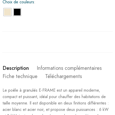
Choix de couleurs
Description
Informations complémentaires
Fiche technique
Téléchargements
Le poêle à granulés E-FRAME est un appareil moderne,
compact et puissant, idéal pour chauffer des habitations de
taille moyenne. Il est disponible en deux finitions différentes :
acier blanc et acier noir, et propose deux puissances : 6 kW