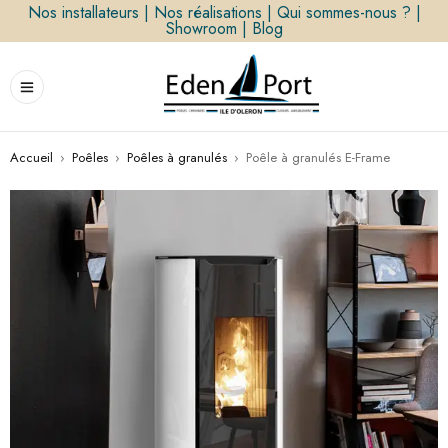
Nos installateurs
|
Nos réalisations
|
Qui sommes-nous ?
|
Showroom
|
Blog
Accueil
›
Poêles
›
Poêles à granulés
›
Poêle à granulés E-Frame