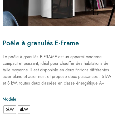
Poêle à granulés E-Frame
Le poêle à granulés E-FRAME est un appareil moderne,
compact et puissant, idéal pour chauffer des habitations de
taille moyenne. Il est disponible en deux finitions différentes :
acier blanc et acier noir, et propose deux puissances : 6 kW
et 8 kW, toutes deux classées en classe énergétique A+
Modèle
6kW
8kW