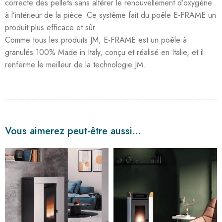
correcte des pellets sans altérer le renouvellement d’oxygène
à l’intérieur de la pièce. Ce système fait du poêle E-FRAME un
produit plus efficace et sûr.
Comme tous les produits JM, E-FRAME est un poêle à
granulés 100% Made in Italy, conçu et réalisé en Italie, et il
renferme le meilleur de la technologie JM.
Vous aimerez peut-être aussi…