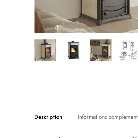
Description
Informations complément