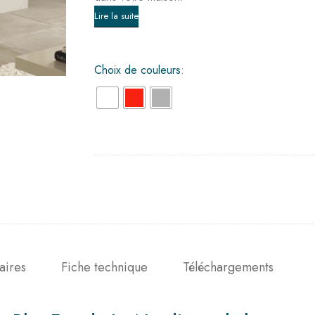
Lire la suite
Choix de couleurs
aires
Fiche technique
Téléchargements