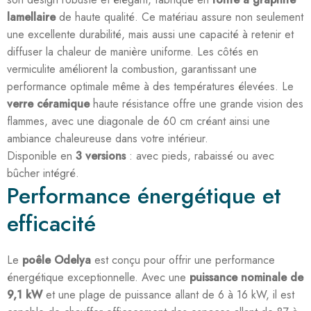
lamellaire
de haute qualité. Ce matériau assure non seulement
une excellente durabilité, mais aussi une capacité à retenir et
diffuser la chaleur de manière uniforme. Les côtés en
vermiculite améliorent la combustion, garantissant une
performance optimale même à des températures élevées. Le
verre céramique
haute résistance offre une grande vision des
flammes, avec une diagonale de 60 cm créant ainsi une
ambiance chaleureuse dans votre intérieur.
Disponible en
3 versions
: avec pieds, rabaissé ou avec
bûcher intégré.
Performance énergétique et
efficacité
Le
poêle Odelya
est conçu pour offrir une performance
énergétique exceptionnelle. Avec une
puissance nominale de
9,1 kW
et une plage de puissance allant de 6 à 16 kW, il est