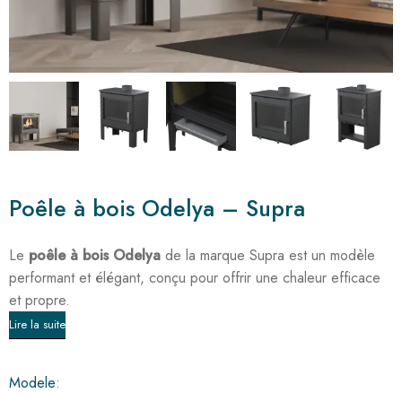
Poêle à bois Odelya – Supra
Le
poêle à bois Odelya
de la marque Supra est un modèle
performant et élégant, conçu pour offrir une chaleur efficace
et propre.
Lire la suite
Modele