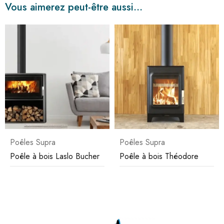
Vous aimerez peut-être aussi…
Poêles Supra
Poêles Supra
Poêle à bois Laslo Bucher
Poêle à bois Théodore