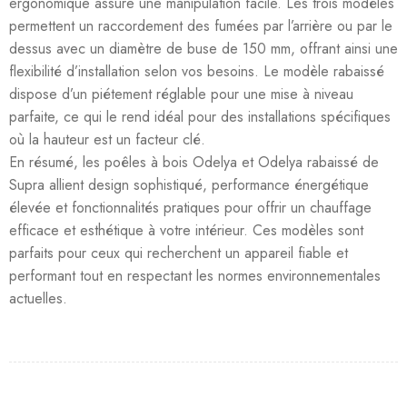
ergonomique assure une manipulation facile. Les trois modèles
permettent un raccordement des fumées par l’arrière ou par le
dessus avec un diamètre de buse de 150 mm, offrant ainsi une
flexibilité d’installation selon vos besoins. Le modèle rabaissé
dispose d’un piétement réglable pour une mise à niveau
parfaite, ce qui le rend idéal pour des installations spécifiques
où la hauteur est un facteur clé.
En résumé, les poêles à bois Odelya et Odelya rabaissé de
Supra allient design sophistiqué, performance énergétique
élevée et fonctionnalités pratiques pour offrir un chauffage
efficace et esthétique à votre intérieur. Ces modèles sont
parfaits pour ceux qui recherchent un appareil fiable et
performant tout en respectant les normes environnementales
actuelles.