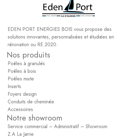
EDEN PORT ENERGIES BOIS vous propose des
solutions innovantes, personnalisées et étudiées en
rénovation ou RE 2020.
Nos produits
Poêles à granulés
Poêles à bois
Poêles mixte
Inserts
Foyers design
Conduits de cheminée
Accessoires
Notre showroom
Service commercial – Administratif – Showroom
Z.A La Jarrie