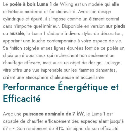
Le
poêle à bois Luma 1
de Wiking est un modèle qui allie
esthétique moderne et fonctionnalité. Avec son design
cylindrique et épuré, il s’impose comme un élément central
dans n’importe quel intérieur. Disponible en version
sur pieds
ou
murale
, le Luma 1 s’adapte à divers styles de décoration,
apportant une touche contemporaine à votre espace de vie.
Sa finition soignée et ses lignes épurées font de ce poêle un
choix prisé pour ceux qui recherchent non seulement un
chauffage efficace, mais aussi un objet de design. La large
vitre offre une vue imprenable sur les flammes dansantes,
créant une atmosphère chaleureuse et accueillante.
Performance Énergétique et
Efficacité
Avec une
puissance nominale de 7 kW
, le Luma 1 est
capable de chauffer efficacement des espaces allant jusqu’à
67 m². Son rendement de 81% témoigne de son efficacité