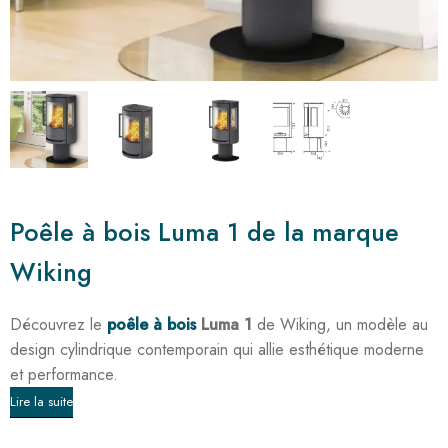
Poêle à bois Luma 1 de la marque
Wiking
Découvrez le
poêle à bois
Luma 1
de Wiking, un modèle au
design cylindrique contemporain qui allie esthétique moderne
et performance.
Lire la suite