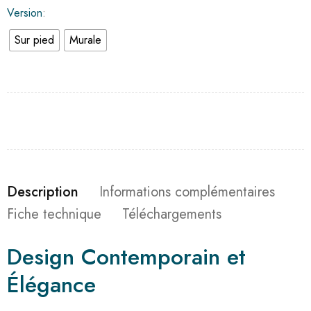
Version
Sur pied
Murale
Description
Informations complémentaires
Fiche technique
Téléchargements
Design Contemporain et
Élégance