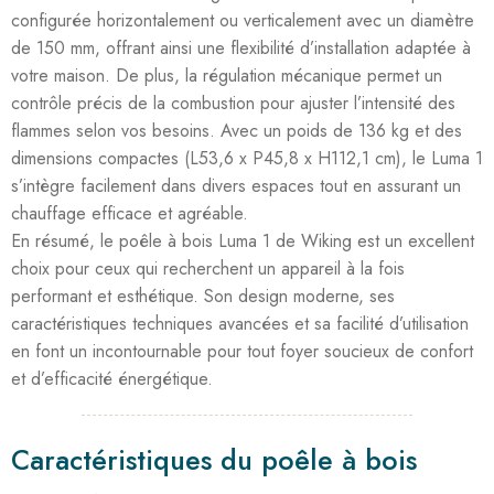
configurée horizontalement ou verticalement avec un diamètre
de 150 mm, offrant ainsi une flexibilité d’installation adaptée à
votre maison. De plus, la régulation mécanique permet un
contrôle précis de la combustion pour ajuster l’intensité des
flammes selon vos besoins. Avec un poids de 136 kg et des
dimensions compactes (L53,6 x P45,8 x H112,1 cm), le Luma 1
s’intègre facilement dans divers espaces tout en assurant un
chauffage efficace et agréable.
En résumé, le poêle à bois Luma 1 de Wiking est un excellent
choix pour ceux qui recherchent un appareil à la fois
performant et esthétique. Son design moderne, ses
caractéristiques techniques avancées et sa facilité d’utilisation
en font un incontournable pour tout foyer soucieux de confort
et d’efficacité énergétique.
Caractéristiques du poêle à bois