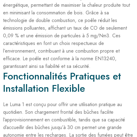
énergétique, permettant de maximiser la chaleur produite tout
en minimisant la consommation de bois. Grâce à sa
technologie de double combustion, ce poêle réduit les
émissions polluantes, affichant un taux de CO de seulement
0,09 % et une émission de particules à 5 mg/Nm3. Ces
caractéristiques en font un choix respectueux de
l’environnement, contribuant à une combustion propre et
efficace. Le poêle est conforme à la norme EN13240,
garantissant ainsi sa fiabilité et sa sécurité.
Fonctionnalités Pratiques et
Installation Flexible
Le Luma 1 est conçu pour offrir une utilisation pratique au
quotidien. Son chargement frontal des bûches facilite
l’approvisionnement en combustible, tandis que sa capacité
d’accueillir des bûches jusqu’à 30 cm permet une grande
autonomie entre les recharges. La sortie des fumées peut être