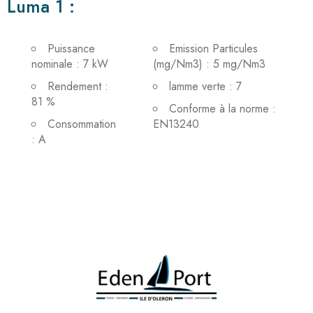
Luma 1 :
Puissance
Emission Particules
nominale : 7 kW
(mg/Nm3) : 5 mg/Nm3
Rendement :
lamme verte : 7
81 %
Conforme à la norme :
Consommation
EN13240
: A