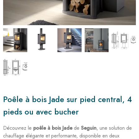
Poêle à bois Jade sur pied central, 4
pieds ou avec bucher
Découvrez le
poêle à bois Jade
de
Seguin
, une solution de
chauffage élégante et performante, disponible en deux