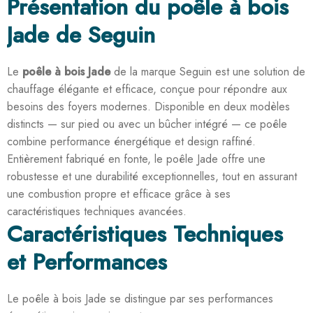
Présentation du poêle à bois
Jade de Seguin
Le
poêle à bois Jade
de la marque Seguin est une solution de
chauffage élégante et efficace, conçue pour répondre aux
besoins des foyers modernes. Disponible en deux modèles
distincts — sur pied ou avec un bûcher intégré — ce poêle
combine performance énergétique et design raffiné.
Entièrement fabriqué en fonte, le poêle Jade offre une
robustesse et une durabilité exceptionnelles, tout en assurant
une combustion propre et efficace grâce à ses
caractéristiques techniques avancées.
Caractéristiques Techniques
et Performances
Le poêle à bois Jade se distingue par ses performances