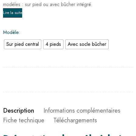
modèles : sur pied ou avec bûcher intégré.
Lire la suite
Modèle
Sur pied central
4 pieds
Avec socle bûcher
Description
Informations complémentaires
Fiche technique
Téléchargements