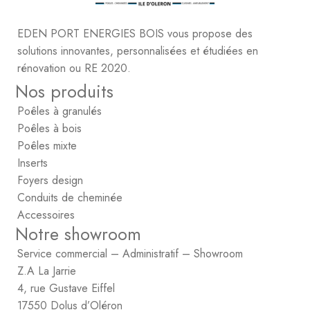
EDEN PORT ENERGIES BOIS vous propose des
solutions innovantes, personnalisées et étudiées en
rénovation ou RE 2020.
Nos produits
Poêles à granulés
Poêles à bois
Poêles mixte
Inserts
Foyers design
Conduits de cheminée
Accessoires
Notre showroom
Service commercial – Administratif – Showroom
Z.A La Jarrie
4, rue Gustave Eiffel
17550 Dolus d’Oléron