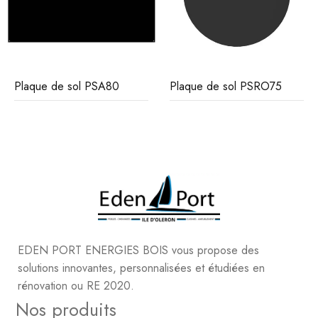
Plaque de sol PSA80
Plaque de sol PSRO75
EDEN PORT ENERGIES BOIS vous propose des
solutions innovantes, personnalisées et étudiées en
rénovation ou RE 2020.
Nos produits