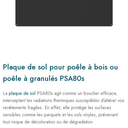
Plaque de sol pour poêle à bois ou
poêle à granulés PSA80s
La
plaque de sol
PSA80s agit comme un bouclier efficace,
interceptant les radiations thermiques susceptibles d’altérer vos
revêtements fragiles. En effet, elle protège les surfaces
sensibles comme les parquets et les sols vinyles, prévenant
tout risque de décoloration ou de dégradation.