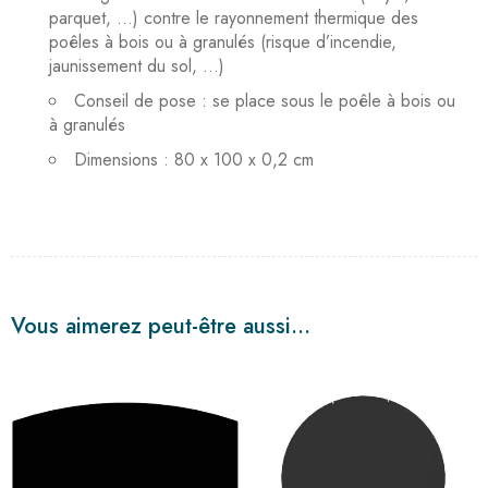
parquet, …) contre le rayonnement thermique des
poêles à bois ou à granulés (risque d’incendie,
jaunissement du sol, …)
Conseil de pose : se place sous le poêle à bois ou
à granulés
Dimensions : 80 x 100 x 0,2 cm
Vous aimerez peut-être aussi…