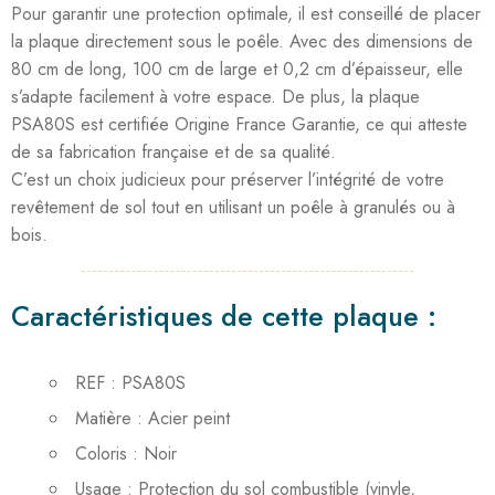
Pour garantir une protection optimale, il est conseillé de placer
la plaque directement sous le poêle. Avec des dimensions de
80 cm de long, 100 cm de large et 0,2 cm d’épaisseur, elle
s’adapte facilement à votre espace. De plus, la plaque
PSA80S est certifiée Origine France Garantie, ce qui atteste
de sa fabrication française et de sa qualité.
C’est un choix judicieux pour préserver l’intégrité de votre
revêtement de sol tout en utilisant un poêle à granulés ou à
bois.
Caractéristiques de cette plaque :
REF : PSA80S
Matière : Acier peint
Coloris : Noir
Usage : Protection du sol combustible (vinyle,