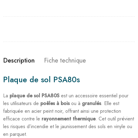
Description
Fiche technique
Plaque de sol PSA80s
La
plaque de sol PSA80S
est un accessoire essentiel pour
les utilisateurs de
poêles à bois
ou à
granulés
. Elle est
fabriquée en acier peint noir, offrant ainsi une protection
efficace contre le
rayonnement thermique
. Cet outil prévient
les risques d’incendie et le jaunissement des sols en vinyle ou
en parquet.