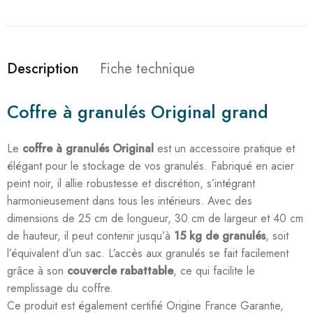
Description
Fiche technique
Coffre à granulés Original grand
Le
coffre à granulés Original
est un accessoire pratique et
élégant pour le stockage de vos granulés. Fabriqué en acier
peint noir, il allie robustesse et discrétion, s’intégrant
harmonieusement dans tous les intérieurs. Avec des
dimensions de 25 cm de longueur, 30 cm de largeur et 40 cm
de hauteur, il peut contenir jusqu’à
15 kg de granulés
, soit
l’équivalent d’un sac. L’accès aux granulés se fait facilement
grâce à son
couvercle rabattable
, ce qui facilite le
remplissage du coffre.
Ce produit est également certifié Origine France Garantie,