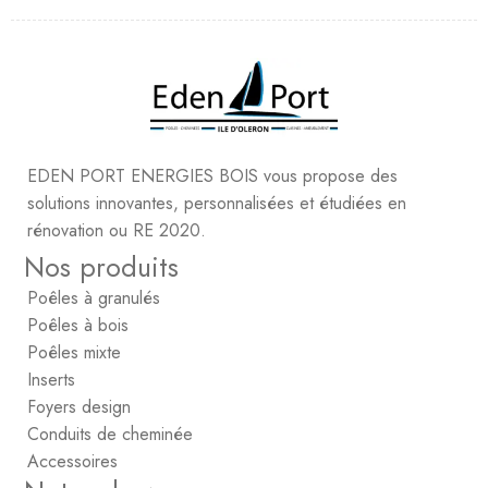
EDEN PORT ENERGIES BOIS vous propose des
solutions innovantes, personnalisées et étudiées en
rénovation ou RE 2020.
Nos produits
Poêles à granulés
Poêles à bois
Poêles mixte
Inserts
Foyers design
Conduits de cheminée
Accessoires