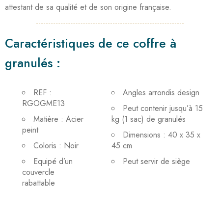
attestant de sa qualité et de son origine française.
Caractéristiques de ce coffre à
granulés :
REF :
Angles arrondis design
RGOGME13
Peut contenir jusqu’à 15
Matière : Acier
kg (1 sac) de granulés
peint
Dimensions : 40 x 35 x
Coloris : Noir
45 cm
Equipé d’un
Peut servir de siège
couvercle
rabattable