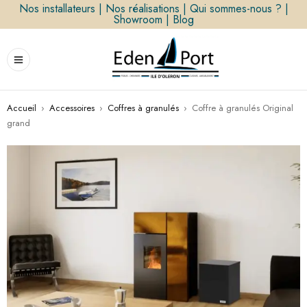
Nos installateurs
|
Nos réalisations
|
Qui sommes-nous ?
|
Showroom
|
Blog
Accueil
›
Accessoires
›
Coffres à granulés
›
Coffre à granulés Original
grand