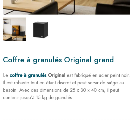
Coffre à granulés Original grand
Le
coffre à granulés
Original
est fabriqué en acier peint noir.
Il est robuste tout en étant discret et peut servir de siège au
besoin. Avec des dimensions de 25 x 30 x 40 cm, il peut
contenir jusqu’à 15 kg de granulés.