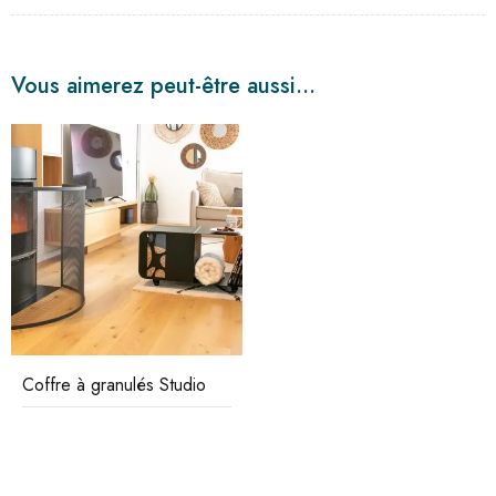
Vous aimerez peut-être aussi…
Coffre à granulés Studio